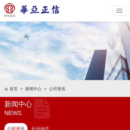
Toggle
naviga
首页
>
新闻中心
>
公司资讯
新闻中心
NEWS
公司资讯
行业动态