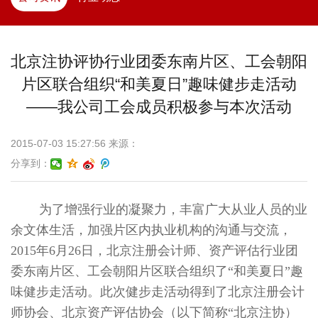
北京注协评协行业团委东南片区、工会朝阳
片区联合组织“和美夏日”趣味健步走活动
——我公司工会成员积极参与本次活动
2015-07-03 15:27:56 来源：
分享到：
为了增强行业的凝聚力，丰富广大从业人员的业
余文体生活，加强片区内执业机构的沟通与交流，
2015年6月26日，北京注册会计师、资产评估行业团
委东南片区、工会朝阳片区联合组织了“和美夏日”趣
味健步走活动。此次健步走活动得到了北京注册会计
师协会、北京资产评估协会（以下简称“北京注协）