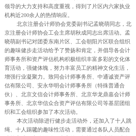
领导的大力支持和高度重视，得到了片区内六家执业
机构近200余人的热情响应。
北京注册会计师协会党委副书记孟晓萌同志，北
京注册会计师协会工会主席胡秋成同志出席活动。孟
晓萌副书记对团委东南片区、工会朝阳片区联合组织
的趣味健步走活动给予了赞扬和肯定，并倡导各会计
师事务所和资产评估机构积极组织丰富多彩的文化体
育活动，强健体魄，努力丰富员工的精神文化生活，
增强行业凝聚力。致同会计师事务所、中通诚资产评
估有限公司、安永华明会计师事务所（特殊普通合
伙）、北京文信会计师事务所、北京华龙鼎嘉会计师
事务所、北京华信众合资产评估有限公司等基层团组
织和工会组织参加了本次活动。
本次活动除进行健步走活动外，还加入了十人跳
绳、十人踢毽的趣味性活动，需要通过各队人员配合