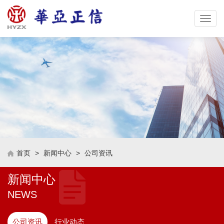
Toggle
naviga
首页
>
新闻中心
>
公司资讯
新闻中心
NEWS
公司资讯
行业动态