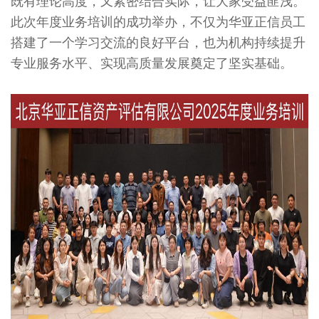
既有理论高度，又紧密结合实际，让大家受益匪浅。
此次年度业务培训的成功举办，不仅为华亚正信员工
搭建了一个学习交流的良好平台，也为机构持续提升
专业服务水平、实现高质量发展奠定了坚实基础。