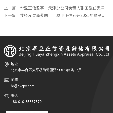
上一篇：华亚正信监事、天津分公司负责人张国强任天津资产评估协会第五届理事会理事
下一篇：共绘发展新蓝图——华亚正信召开2025年度第一次股东会暨分支机构负责人会议
地址
北京市丰台区太平桥街道丽泽SOHO南塔17层
邮箱
hr@hxcpv.com
电话
+86-010-85867570