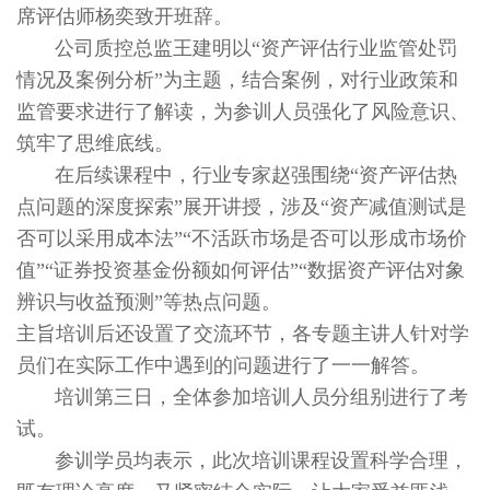
席评估师杨奕致开班辞。
公司质控总监王建明以“资产评估行业监管处罚
情况及案例分析”为主题，结合案例，对行业政策和
监管要求进行了解读，为参训人员强化了风险意识、
筑牢了思维底线。
在后续课程中，行业专家赵强围绕“资产评估热
点问题的深度探索”展开讲授，涉及“资产减值测试是
否可以采用成本法”“不活跃市场是否可以形成市场价
值”“证券投资基金份额如何评估”“数据资产评估对象
辨识与收益预测”等热点问题。
主旨培训后还设置了交流环节，各专题主讲人针对学
员们在实际工作中遇到的问题进行了一一解答。
培训第三日，全体参加培训人员分组别进行了考
试。
参训学员均表示，此次培训课程设置科学合理，