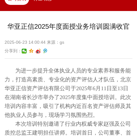
华亚正信2025年度面授业务培训圆满收官
2025-06-23 14:00:44 来源：gs
分享到：
为进一步提升全体执业人员的专业素养和服务能
力，打造高素质、专业化的资产评估人才队伍，北京
华亚正信资产评估有限公司于2025年6月11日至13日
在湖南省长沙市举办了2025年度集中面授培训。此次
培训内容丰富，吸引了机构内近百名资产评估师及其
他执业人员参与，现场学习氛围热烈。
本次培训特别邀请了行业内权威专家赵强及公司
质控总监王建明担任讲师。培训首日，公司董事、首