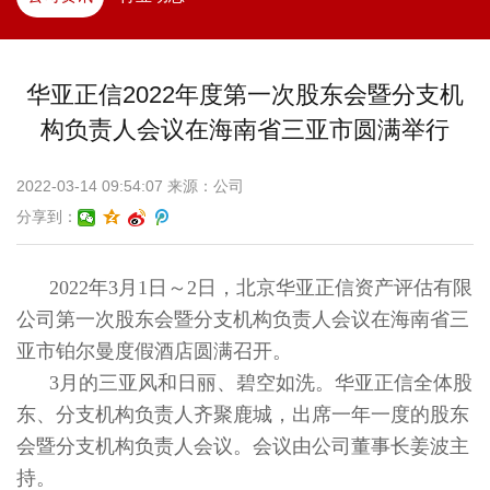
华亚正信2022年度第一次股东会暨分支机
构负责人会议在海南省三亚市圆满举行
2022-03-14 09:54:07 来源：公司
分享到：
2022年3月1日～2日，北京华亚正信资产评估有限
公司第一次股东会暨分支机构负责人会议在海南省三
亚市铂尔曼度假酒店圆满召开。
3月的三亚风和日丽、碧空如洗。华亚正信全体股
东、分支机构负责人齐聚鹿城，出席一年一度的股东
会暨分支机构负责人会议。会议由公司董事长姜波主
持。