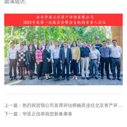
圆满成功。
上一篇：热烈祝贺我公司首席评估师杨奕连任北京资产评估协会第三届理事会理事
下一篇：华亚正信恭祝您新春康泰