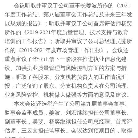
会议听取并审议了公司董事长姜波所作的《2021
年度工作总结、第八届董事会工作总结及未来三年发
展规划的报告》；听取并审议了公司首席评估师杨奕
所作的《2019-2021年度质量管理、技术支持与教育
培训的工作报告》；听取并审议了公司总经理吴斐所
作的《2019-2021年度市场管理工作汇报》。会议还
重点审议了华亚正信下一阶段在推进执业信息化建
设、加强执业质量管理与风险控制方面的方案与措
施，听取了各股东、分支机构负责人的工作情况汇
报，广泛征询了股东、分支机构负责人在公司治理、
业务风险管控、机构做大做强等方面的意见及建议。
本次会议还选举产生了公司第九届董事会董事、
监事会监事成员，姜波、刘宏继续担任公司董事长、
副董事长，吴斐、杨奕继续担任公司总经理、首席评
估师，王昱文担任监事长。会议达到预期目的，取得