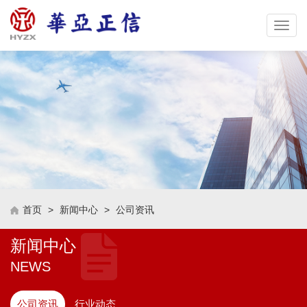
Toggle
naviga
首页
>
新闻中心
>
公司资讯
新闻中心
NEWS
公司资讯
行业动态