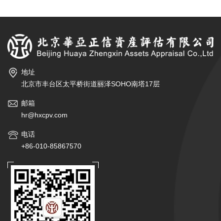
地址
北京市丰台区太平桥街道丽泽SOHO南塔17层
邮箱
hr@hxcpv.com
电话
+86-010-85867570