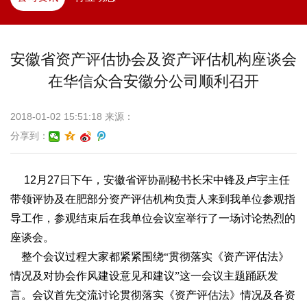
安徽省资产评估协会及资产评估机构座谈会
在华信众合安徽分公司顺利召开
2018-01-02 15:51:18 来源：
分享到：
12
月
27
日下午，安徽省评协副秘书长宋中锋及卢宇主任
带领评协及在肥部分资产评估机构负责人来到我单位参观指
导工作，参观结束后在我单位会议室举行了一场讨论热烈的
座谈会。
整个会议过程大家都紧紧围绕“贯彻落实《资产评估法》
情况及对协会作风建设意见和建议”这一会议主题踊跃发
言。会议首先交流讨论贯彻落实《资产评估法》情况及各资