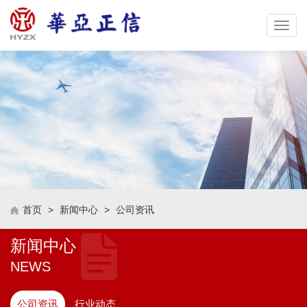
Toggle
naviga
首页
>
新闻中心
>
公司资讯
新闻中心
NEWS
公司资讯
行业动态