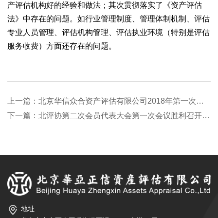
产评估机构好的经验和做法；其次贯彻落实了《资产评估
法》中存在的问题。如行业管理制度、管理体制机制、评估
专业人员管理、评估机构管理、评估执业环境（特别是评估
服务收费）方面还存在的问题。
上一篇：北京华信众合资产评估有限公司2018年第一次股东会
下一篇：北评协第二次会员代表大会第一次会议胜利召开 华信众合总经理杨奕当选第二届理事会理事
地址